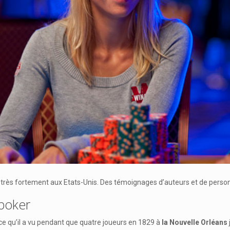
i très fortement aux Etats-Unis. Des témoignages d’auteurs et de person
poker
e ce qu’il a vu pendant que quatre joueurs en 1829 à
la Nouvelle Orléans