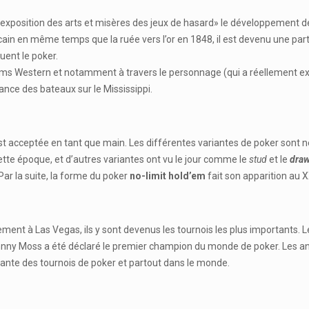
Une exposition des arts et misères des jeux de hasard» le développement d
cain en même temps que la ruée vers l’or en 1848, il est devenu une part
uent le poker.
ilms Western et notamment à travers le personnage (qui a réellement ex
iance des bateaux sur le Mississippi.
r est acceptée en tant que main. Les différentes variantes de poker sont 
tte époque, et d’autres variantes ont vu le jour comme le
stud
et le
dra
Par la suite, la forme du poker
no-limit hold’em
fait son apparition au X
ment à Las Vegas, ils y sont devenus les tournois les plus importants. 
ohnny Moss a été déclaré le premier champion du monde de poker. Les an
ssante des tournois de poker et partout dans le monde.