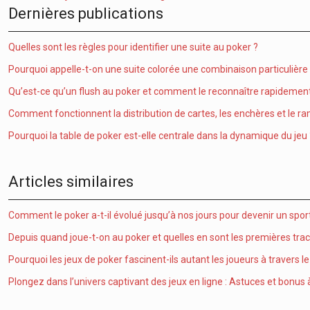
Dernières publications
Quelles sont les règles pour identifier une suite au poker ?
Pourquoi appelle-t-on une suite colorée une combinaison particulière
Qu’est-ce qu’un flush au poker et comment le reconnaître rapidement
Comment fonctionnent la distribution de cartes, les enchères et le r
Pourquoi la table de poker est-elle centrale dans la dynamique du jeu 
Articles similaires
Comment le poker a-t-il évolué jusqu’à nos jours pour devenir un sport
Depuis quand joue-t-on au poker et quelles en sont les premières trac
Pourquoi les jeux de poker fascinent-ils autant les joueurs à travers 
Plongez dans l’univers captivant des jeux en ligne : Astuces et bonus à