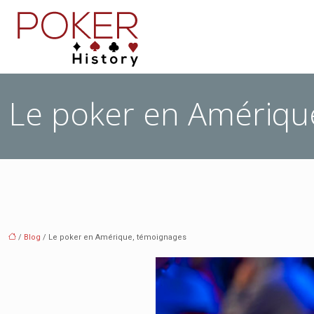
Le poker en Amériqu
/
Blog
/ Le poker en Amérique, témoignages