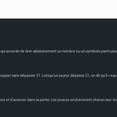
, qui accorde de tirer aléatoirement un nombre ou un symbole parmi plusi
roupier sans dépasser 21. Lorsqu'un joueur dépasse 21, on dit qu'il « saute 
ns et d'avancer dans la partie. Les joueurs enchérissent chacun leur tou