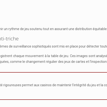
nir un rythme de jeu soutenu tout en assurant une distribution équitable
ti-triche
es de surveillance sophistiqués sont mis en place pour détecter toute ten
egistrent chaque mouvement à la table de jeu. Ces images sont analys
ées, comme le changement régulier des jeux de cartes et l’inspection mi
é rigoureuses permet aux casinos de maintenir l’intégrité du jeu et la c