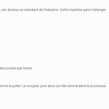
, est devenu un standard de l’industrie. Cette machine peut mélanger
ins jouées par heure.
me le poker. Le croupier joue alors un rôle central dans le processus