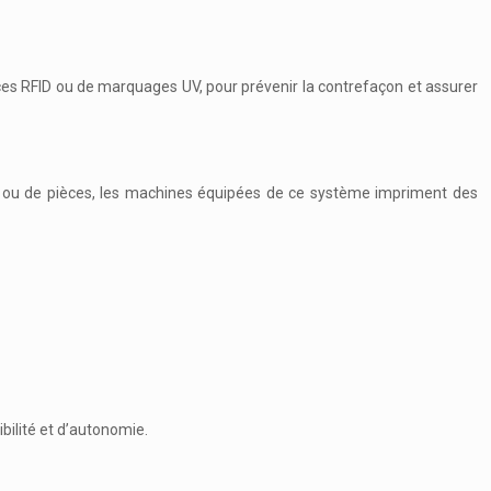
uces RFID ou de marquages UV, pour prévenir la contrefaçon et assurer
ons ou de pièces, les machines équipées de ce système impriment des
bilité et d’autonomie.