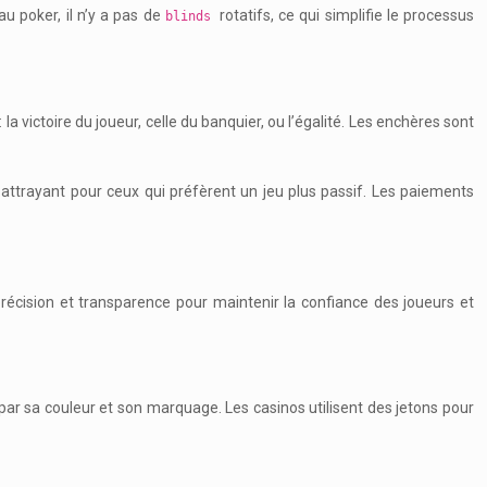
u poker, il n’y a pas de
rotatifs, ce qui simplifie le processus
blinds
a victoire du joueur, celle du banquier, ou l’égalité. Les enchères sont
 attrayant pour ceux qui préfèrent un jeu plus passif. Les paiements
précision et transparence pour maintenir la confiance des joueurs et
par sa couleur et son marquage. Les casinos utilisent des jetons pour