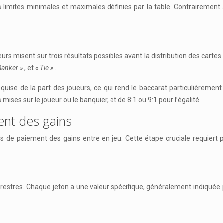
 limites minimales et maximales définies par la table. Contrairement a
 misent sur trois résultats possibles avant la distribution des cartes : l
Banker »
, et
« Tie »
.
quise de la part des joueurs, ce qui rend le baccarat particulièrement
mises sur le joueur ou le banquier, et de 8:1 ou 9:1 pour l’égalité.
nt des gains
s de paiement des gains entre en jeu. Cette étape cruciale requiert 
restres. Chaque jeton a une valeur spécifique, généralement indiquée 