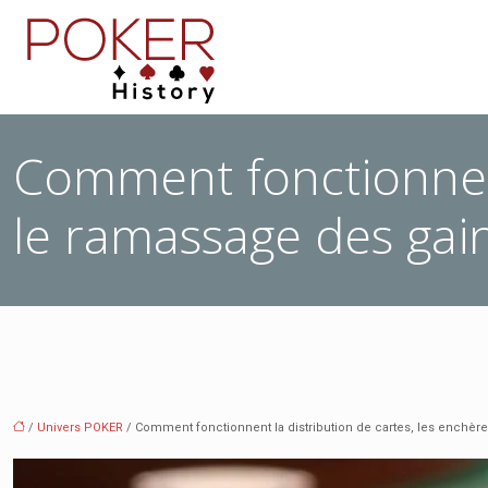
Comment fonctionnent 
le ramassage des gain
/
Univers POKER
/ Comment fonctionnent la distribution de cartes, les enchère