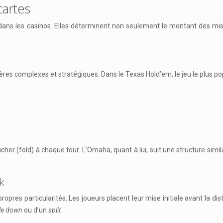
cartes
ns les casinos. Elles déterminent non seulement le montant des mise
s complexes et stratégiques. Dans le Texas Hold’em, le jeu le plus popu
oucher (fold) à chaque tour. L’Omaha, quant à lui, suit une structure simi
k
es particularités. Les joueurs placent leur mise initiale avant la distr
le down
ou d’un
split
.